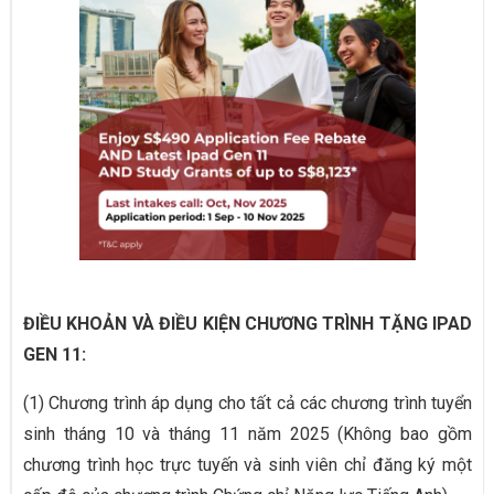
ĐIỀU KHOẢN VÀ ĐIỀU KIỆN CHƯƠNG TRÌNH TẶNG IPAD
GEN 11:
(1) Chương trình áp dụng cho tất cả các chương trình tuyển
sinh tháng 10 và tháng 11 năm 2025 (Không bao gồm
chương trình học trực tuyến và sinh viên chỉ đăng ký một