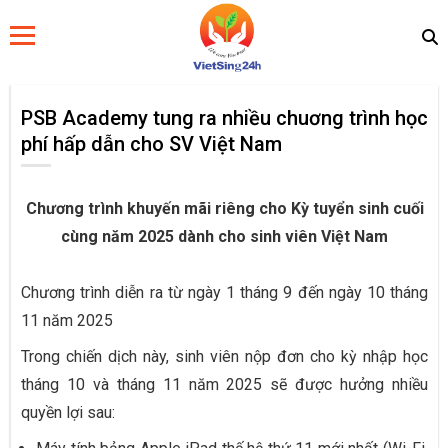
PSB Academy tung ra nhiều chuơng trình học
phí hấp dẫn cho SV Việt Nam
Chương trình khuyến mãi riêng cho Kỳ tuyển sinh cuối
cùng năm 2025 dành cho sinh viên Việt Nam
Chương trình diễn ra từ ngày 1 tháng 9 đến ngày 10 tháng
11 năm 2025
Trong chiến dịch này, sinh viên nộp đơn cho kỳ nhập học
tháng 10 và tháng 11 năm 2025 sẽ được hưởng nhiều
quyền lợi sau: