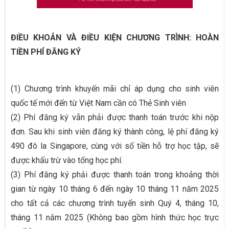
ĐIỀU KHOẢN VÀ ĐIỀU KIỆN CHƯƠNG TRÌNH: HOÀN
TIỀN PHÍ ĐĂNG KÝ
(1) Chương trình khuyến mãi chỉ áp dụng cho sinh viên
quốc tế mới đến từ Việt Nam cần có Thẻ Sinh viên
(2) Phí đăng ký vẫn phải được thanh toán trước khi nộp
đơn. Sau khi sinh viên đăng ký thành công, lệ phí đăng ký
490 đô la Singapore, cùng với số tiền hỗ trợ học tập, sẽ
được khấu trừ vào tổng học phí.
(3) Phí đăng ký phải được thanh toán trong khoảng thời
gian từ ngày 10 tháng 6 đến ngày 10 tháng 11 năm 2025
cho tất cả các chương trình tuyển sinh Quý 4, tháng 10,
tháng 11 năm 2025 (Không bao gồm hình thức học trực