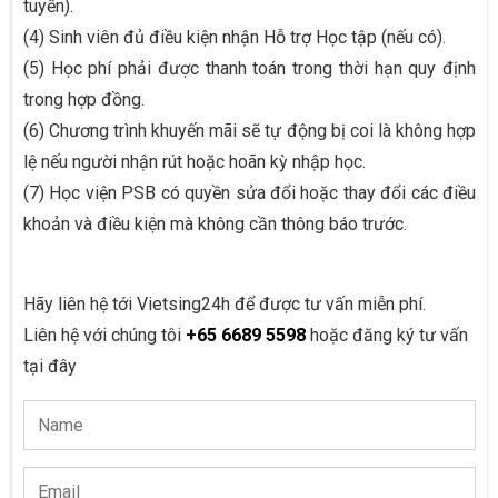
tuyến).
(4) Sinh viên đủ điều kiện nhận Hỗ trợ Học tập (nếu có).
(5) Học phí phải được thanh toán trong thời hạn quy định
trong hợp đồng.
(6) Chương trình khuyến mãi sẽ tự động bị coi là không hợp
lệ nếu người nhận rút hoặc hoãn kỳ nhập học.
(7) Học viện PSB có quyền sửa đổi hoặc thay đổi các điều
khoản và điều kiện mà không cần thông báo trước.
Hãy liên hệ tới Vietsing24h để được tư vấn miễn phí.
Liên hệ với chúng tôi
+65 6689 5598
hoặc đăng ký tư vấn
tại đây