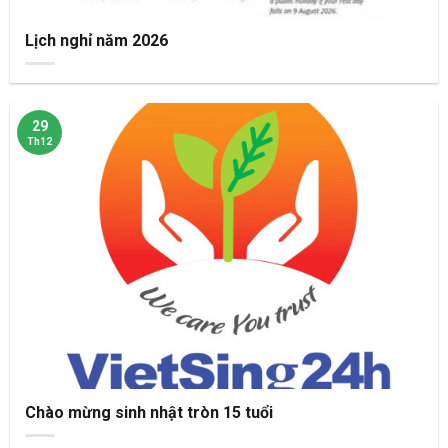
Lịch nghỉ năm 2026
29
Th12
Chào mừng sinh nhật tròn 15 tuổi