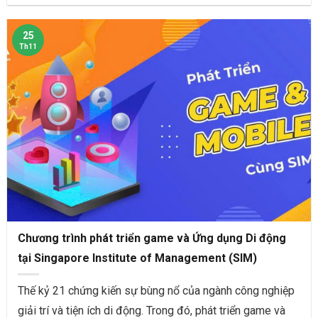
25
Th11
Chương trình phát triển game và Ứng dụng Di động
tại Singapore Institute of Management (SIM)
Thế kỷ 21 chứng kiến sự bùng nổ của ngành công nghiệp
giải trí và tiện ích di động. Trong đó, phát triển game và