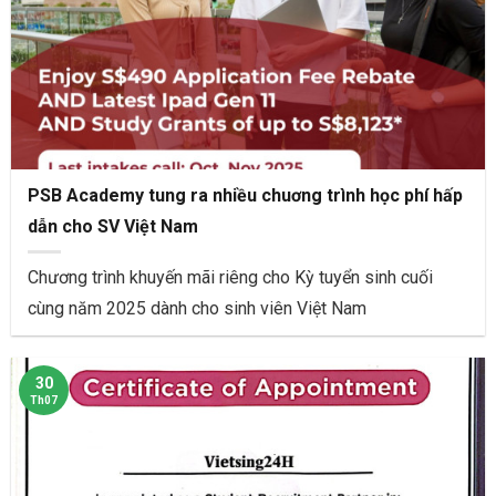
PSB Academy tung ra nhiều chuơng trình học phí hấp
dẫn cho SV Việt Nam
Chương trình khuyến mãi riêng cho Kỳ tuyển sinh cuối
cùng năm 2025 dành cho sinh viên Việt Nam
30
Th07