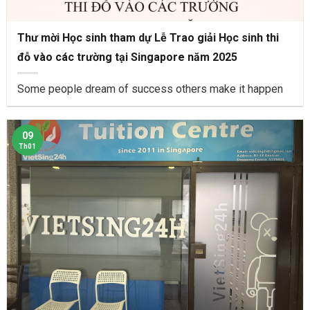
Thư mời Học sinh tham dự Lễ Trao giải Học sinh thi
đỗ vào các trường tại Singapore năm 2025
Some people dream of success others make it happen
09
Th01