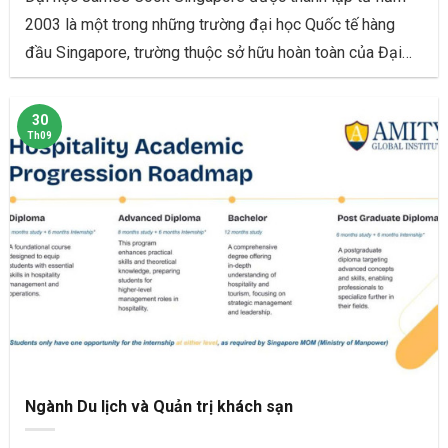
2003 là một trong những trường đại học Quốc tế hàng
đầu Singapore, trường thuộc sở hữu hoàn toàn của Đại
học James Cook Úc
30
Th09
Ngành Du lịch và Quản trị khách sạn