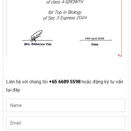
Liên hệ với chúng tôi
+65 6689 5598
hoặc đăng ký tư vấn
tại đây