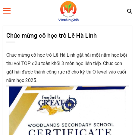
Chúc mừng cô học trò Lê Hà Linh
Chúc mừng cô học trò Lê Hà Linh gặt hái một năm học bội
thu với TOP đầu toàn khối 3 môn học liên tiếp. Chúc con
gặt hái được thành công rực rỡ cho kỳ thi O level vào cuối
năm học 2025.